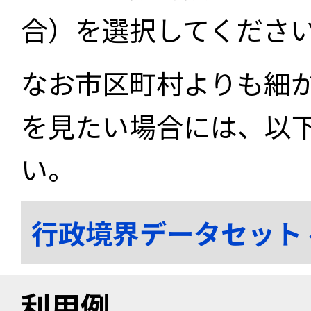
合）を選択してくださ
なお市区町村よりも細
を見たい場合には、以
い。
行政境界データセット
利用例