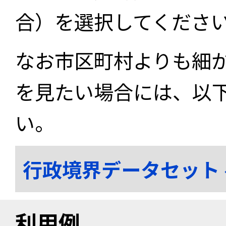
合）を選択してくださ
なお市区町村よりも細
を見たい場合には、以
い。
行政境界データセット
利用例