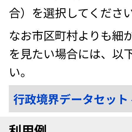
合）を選択してくださ
なお市区町村よりも細
を見たい場合には、以
い。
行政境界データセット
利用例