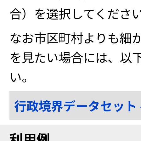
合）を選択してくださ
なお市区町村よりも細
を見たい場合には、以
い。
行政境界データセット
利用例