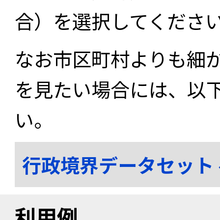
合）を選択してくださ
なお市区町村よりも細
を見たい場合には、以
い。
行政境界データセット
利用例