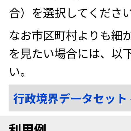
合）を選択してくださ
なお市区町村よりも細
を見たい場合には、以
い。
行政境界データセット
利用例