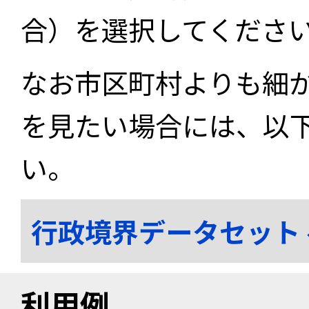
合）を選択してくださ
なお市区町村よりも細
を見たい場合には、以
い。
行政境界データセット
利用例