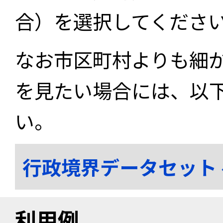
合）を選択してくださ
なお市区町村よりも細
を見たい場合には、以
い。
行政境界データセット
利用例