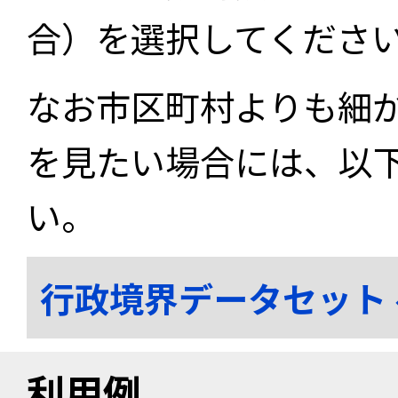
合）を選択してくださ
なお市区町村よりも細
を見たい場合には、以
い。
行政境界データセット
利用例