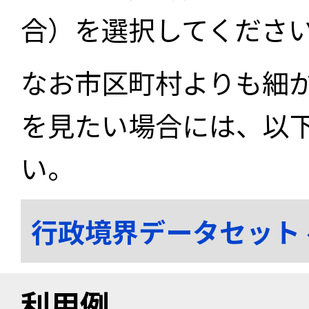
合）を選択してくださ
なお市区町村よりも細
を見たい場合には、以
い。
行政境界データセット
利用例