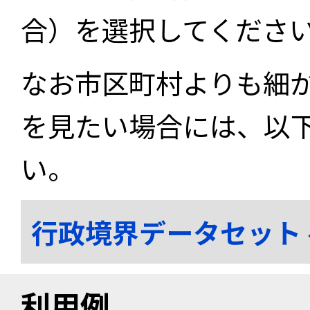
合）を選択してくださ
なお市区町村よりも細
を見たい場合には、以
い。
行政境界データセット
利用例