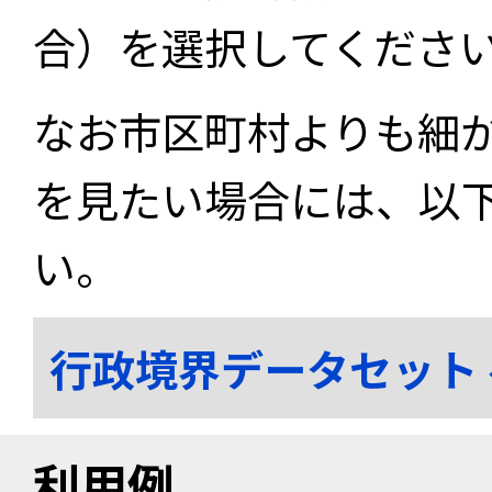
合）を選択してくださ
なお市区町村よりも細
を見たい場合には、以
い。
行政境界データセット
利用例