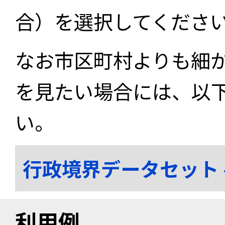
合）を選択してくださ
なお市区町村よりも細
を見たい場合には、以
い。
行政境界データセット
利用例