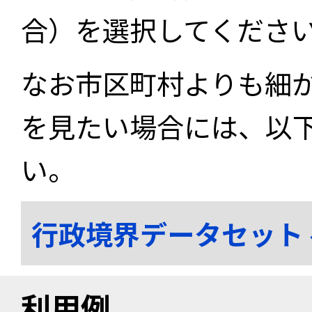
合）を選択してくださ
なお市区町村よりも細
を見たい場合には、以
い。
行政境界データセット
利用例