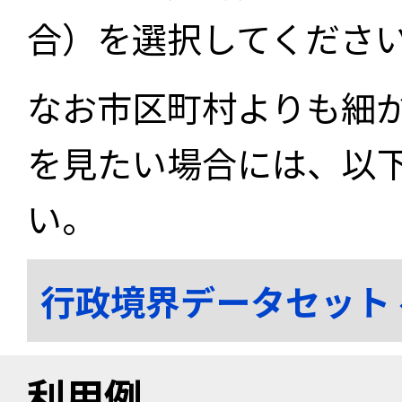
合）を選択してくださ
なお市区町村よりも細
を見たい場合には、以
い。
行政境界データセット
利用例