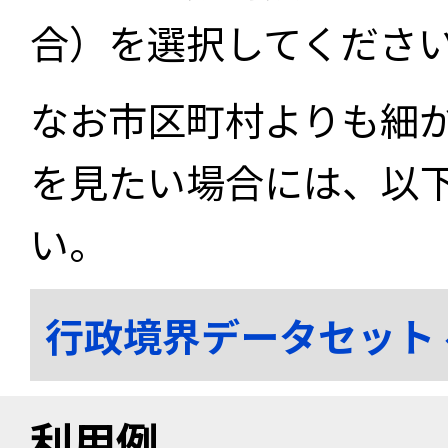
合）を選択してくださ
なお市区町村よりも細
を見たい場合には、以
い。
行政境界データセット
利用例