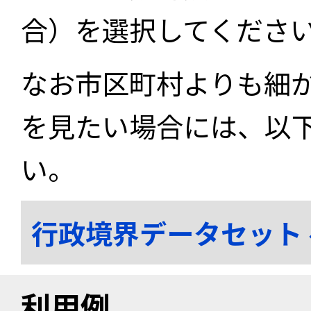
合）を選択してくださ
なお市区町村よりも細
を見たい場合には、以
い。
行政境界データセット
利用例