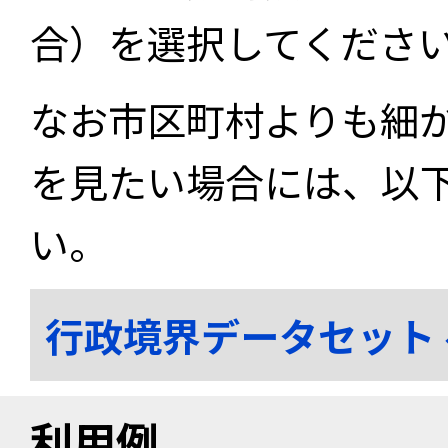
合）を選択してくださ
なお市区町村よりも細
を見たい場合には、以
い。
行政境界データセット
利用例