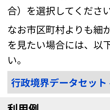
合）を選択してくださ
なお市区町村よりも細
を見たい場合には、以
い。
行政境界データセット
利用例