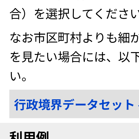
合）を選択してくださ
なお市区町村よりも細
を見たい場合には、以
い。
行政境界データセット
利用例