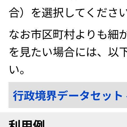
合）を選択してくださ
なお市区町村よりも細
を見たい場合には、以
い。
行政境界データセット
利用例