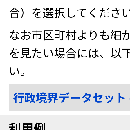
合）を選択してくださ
なお市区町村よりも細
を見たい場合には、以
い。
行政境界データセット
利用例