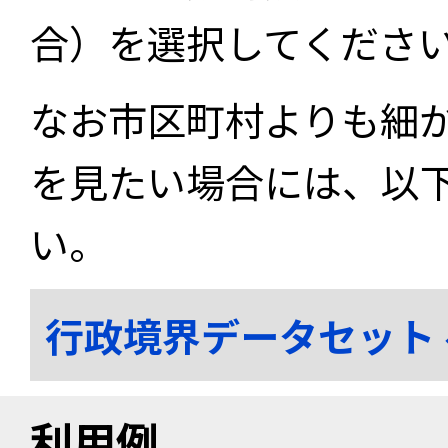
合）を選択してくださ
なお市区町村よりも細
を見たい場合には、以
い。
行政境界データセット
利用例