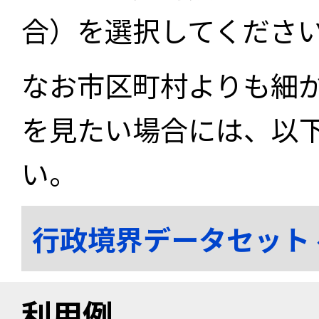
合）を選択してくださ
なお市区町村よりも細
を見たい場合には、以
い。
行政境界データセット
利用例