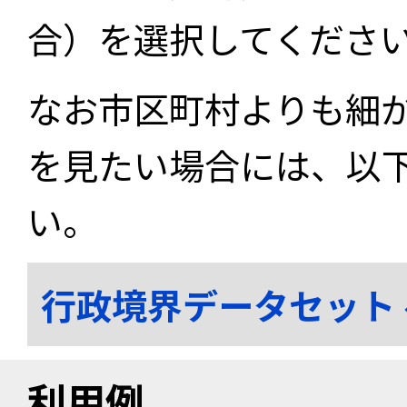
合）を選択してくださ
なお市区町村よりも細
を見たい場合には、以
い。
行政境界データセット
利用例