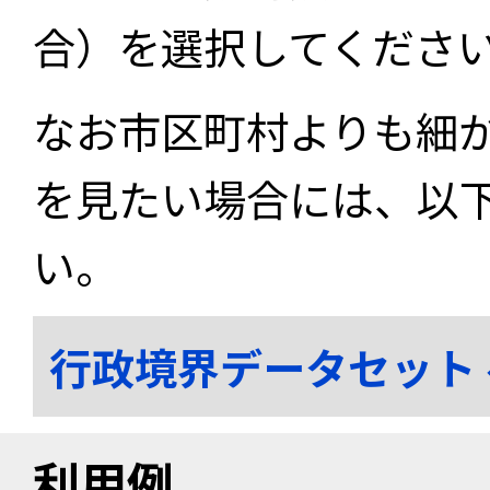
合）を選択してくださ
なお市区町村よりも細
を見たい場合には、以
い。
行政境界データセット
利用例