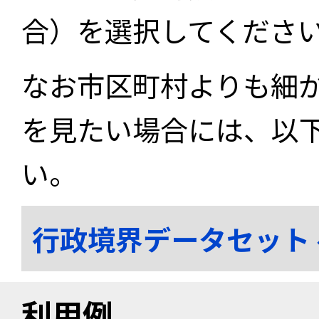
合）を選択してくださ
なお市区町村よりも細
を見たい場合には、以
い。
行政境界データセット
利用例