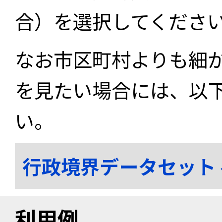
合）を選択してくださ
なお市区町村よりも細
を見たい場合には、以
い。
行政境界データセット
利用例