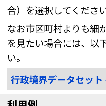
合）を選択してくださ
なお市区町村よりも細
を見たい場合には、以
い。
行政境界データセット
利用例