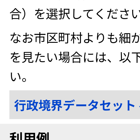
合）を選択してくださ
なお市区町村よりも細
を見たい場合には、以
い。
行政境界データセット
利用例