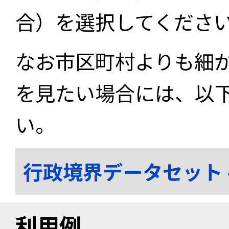
合）を選択してくださ
なお市区町村よりも細
を見たい場合には、以
い。
行政境界データセット
利用例