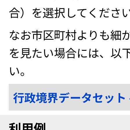
合）を選択してくださ
なお市区町村よりも細
を見たい場合には、以
い。
行政境界データセット
利用例