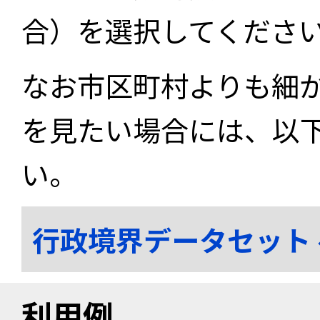
合）を選択してくださ
なお市区町村よりも細
を見たい場合には、以
い。
行政境界データセット
利用例