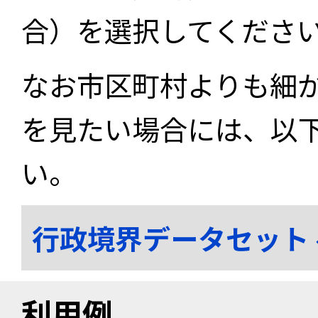
合）を選択してくださ
なお市区町村よりも細
を見たい場合には、以
い。
行政境界データセット
利用例