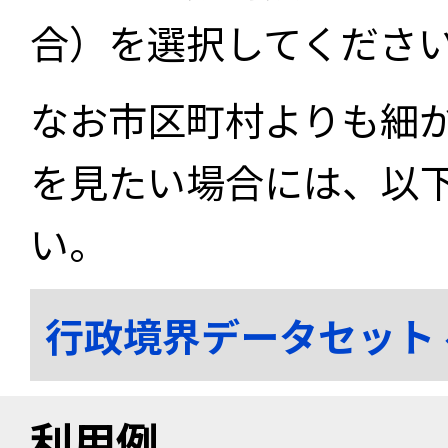
合）を選択してくださ
なお市区町村よりも細
を見たい場合には、以
い。
行政境界データセット
利用例