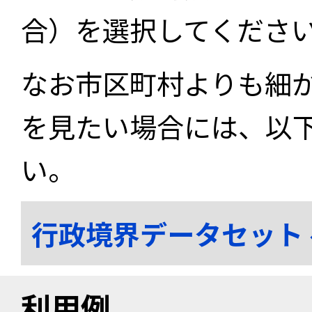
合）を選択してくださ
なお市区町村よりも細
を見たい場合には、以
い。
行政境界データセット
利用例