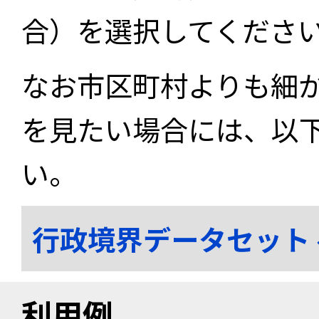
合）を選択してくださ
なお市区町村よりも細
を見たい場合には、以
い。
行政境界データセット
利用例