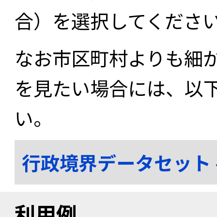
合）を選択してくださ
なお市区町村よりも細
を見たい場合には、以
い。
行政境界データセット
利用例