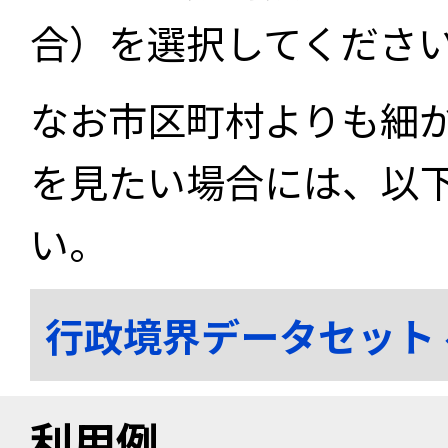
合）を選択してくださ
なお市区町村よりも細
を見たい場合には、以
い。
行政境界データセット
利用例