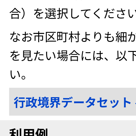
合）を選択してくださ
なお市区町村よりも細
を見たい場合には、以
い。
行政境界データセット
利用例