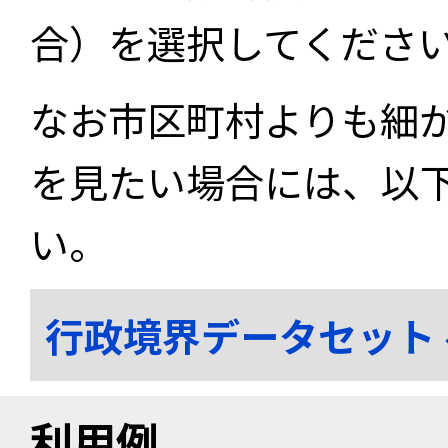
合）を選択してくださ
なお市区町村よりも細
を見たい場合には、以
い。
行政境界データセット
利用例