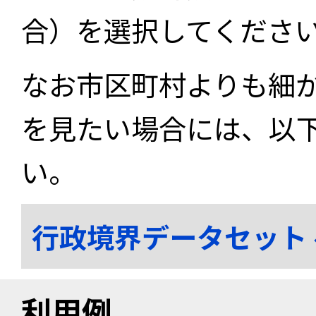
合）を選択してくださ
なお市区町村よりも細
を見たい場合には、以
い。
行政境界データセット
利用例