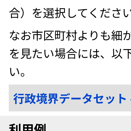
合）を選択してくださ
なお市区町村よりも細
を見たい場合には、以
い。
行政境界データセット
利用例