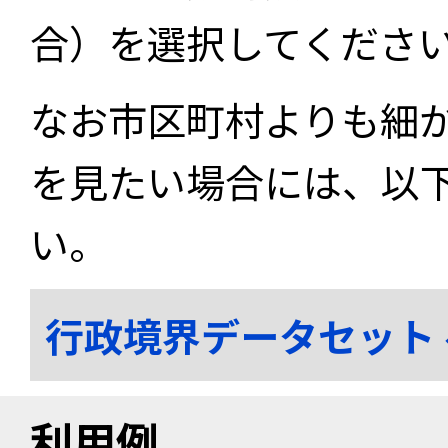
合）を選択してくださ
なお市区町村よりも細
を見たい場合には、以
い。
行政境界データセット
利用例