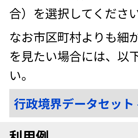
合）を選択してくださ
なお市区町村よりも細
を見たい場合には、以
い。
行政境界データセット
利用例