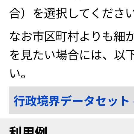
合）を選択してくださ
なお市区町村よりも細
を見たい場合には、以
い。
行政境界データセット
利用例