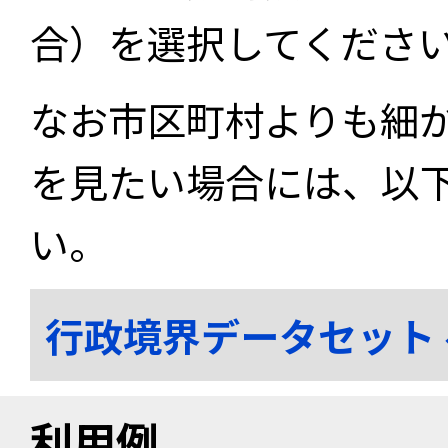
合）を選択してくださ
なお市区町村よりも細
を見たい場合には、以
い。
行政境界データセット
利用例