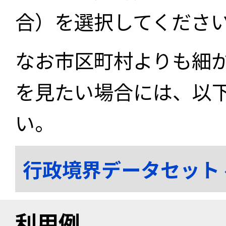
合）を選択してくださ
なお市区町村よりも細
を見たい場合には、以
い。
行政境界データセット
利用例