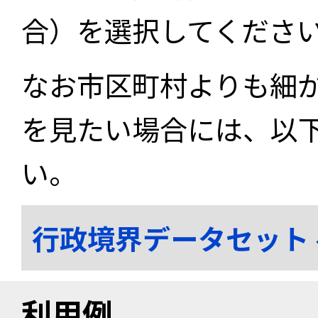
合）を選択してくださ
なお市区町村よりも細
を見たい場合には、以
い。
行政境界データセット
利用例