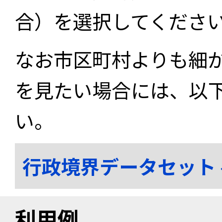
合）を選択してくださ
なお市区町村よりも細
を見たい場合には、以
い。
行政境界データセット
利用例